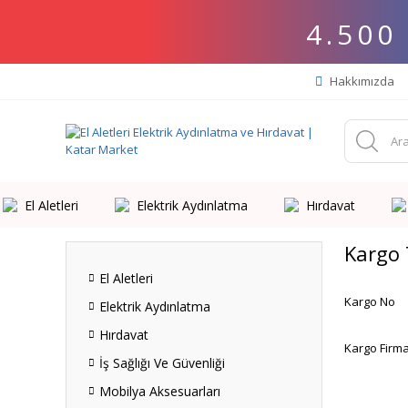
4.500
Hakkımızda
El Aletleri
Elektrik Aydınlatma
Hırdavat
Kargo 
El Aletleri
Kargo No
Elektrik Aydınlatma
Hırdavat
Kargo Firma
İş Sağlığı Ve Güvenliği
Mobilya Aksesuarları