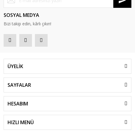
SOSYAL MEDYA
Bizi takip edin, kârlı çıkın!
ÜYELİK
SAYFALAR
HESABIM
HIZLI MENÜ