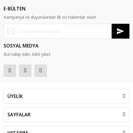
E-BÜLTEN
Kampanya ve duyurulardan ilk siz haberdar olun!
SOSYAL MEDYA
Bizi takip edin, kârlı çıkın!
ÜYELİK
SAYFALAR