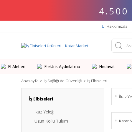
4.500
Hakkımızda
El Aletleri
Elektrik Aydınlatma
Hırdavat
Anasayfa
İş Sağlığı Ve Güvenliği
İş Elbiseleri
İkaz Ye
İş Elbiseleri
İkaz Yeleği
Uzun Kollu Tulum
Katar 