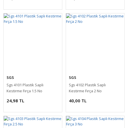
SGS
SGS
Sgs 4101 Plastik Saplı
Sgs 4102 Plastik Saplı
Kestirme Fırça 1.5 No
Kestirme Fırça 2 No
24,98 TL
40,00 TL