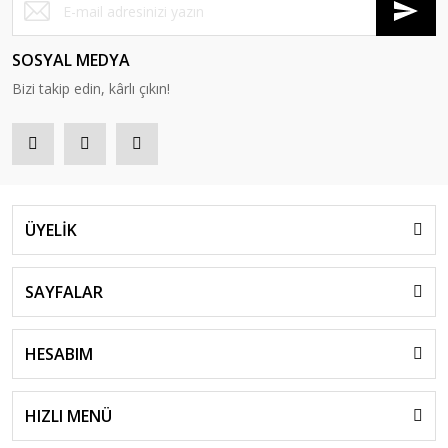
SOSYAL MEDYA
Bizi takip edin, kârlı çıkın!
ÜYELİK
SAYFALAR
HESABIM
HIZLI MENÜ