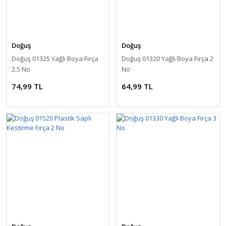
Doğuş
Doğuş
Doğuş 01325 Yağlı Boya Fırça
Doğuş 01320 Yağlı Boya Fırça 2
2.5 No
No
74,99 TL
64,99 TL