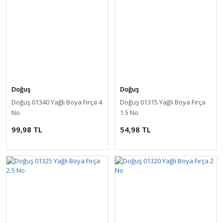
Doğuş
Doğuş
Doğuş 01340 Yağlı Boya Fırça 4
Doğuş 01315 Yağlı Boya Fırça
No
1.5 No
99,98 TL
54,98 TL