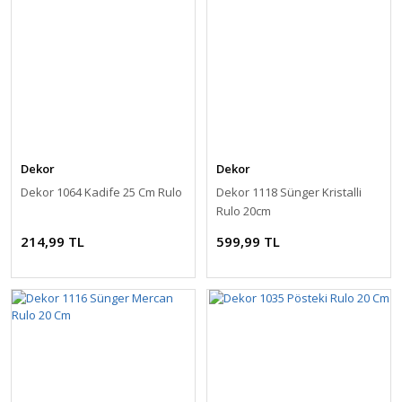
Dekor
Dekor
Dekor 1064 Kadife 25 Cm Rulo
Dekor 1118 Sünger Kristalli
Rulo 20cm
214,99 TL
599,99 TL