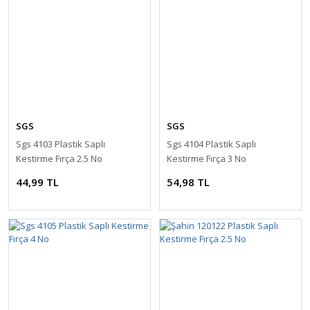
SGS
SGS
Sgs 4103 Plastik Saplı
Sgs 4104 Plastik Saplı
Kestirme Fırça 2.5 No
Kestirme Fırça 3 No
44,99 TL
54,98 TL