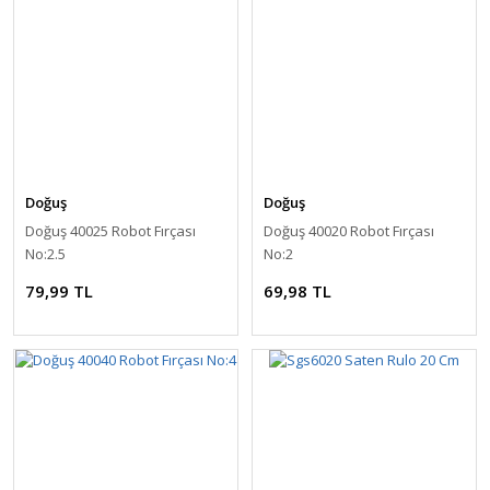
Doğuş
Doğuş
Doğuş 40025 Robot Fırçası
Doğuş 40020 Robot Fırçası
No:2.5
No:2
79,99 TL
69,98 TL