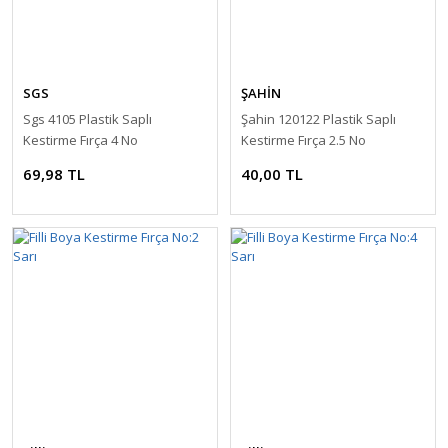
SGS
ŞAHİN
Sgs 4105 Plastik Saplı
Şahin 120122 Plastik Saplı
Kestirme Fırça 4 No
Kestirme Fırça 2.5 No
69,98 TL
40,00 TL