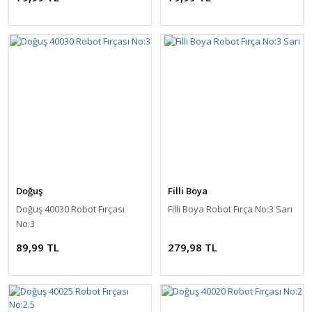
Doğuş
Filli Boya
Doğuş 40030 Robot Fırçası
Filli Boya Robot Fırça No:3 Sarı
No:3
89,99 TL
279,98 TL