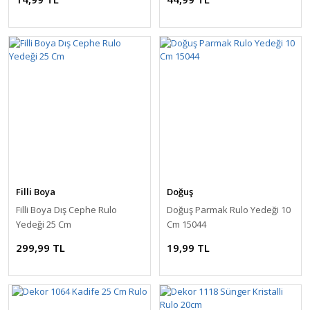
Filli Boya
Doğuş
Filli Boya Dış Cephe Rulo
Doğuş Parmak Rulo Yedeği 10
Yedeği 25 Cm
Cm 15044
299,99 TL
19,99 TL