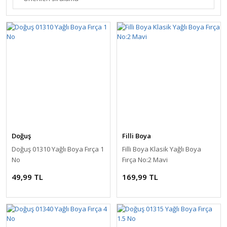
Doğuş
Filli Boya
Doğuş 01310 Yağlı Boya Fırça 1
Filli Boya Klasik Yağlı Boya
No
Fırça No:2 Mavi
49,99 TL
169,99 TL