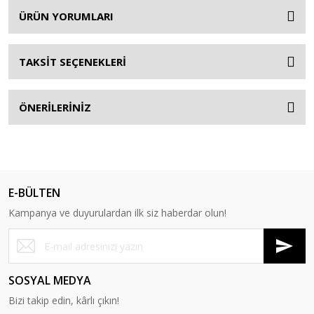
ÜRÜN YORUMLARI
TAKSİT SEÇENEKLERİ
ÖNERİLERİNİZ
E-BÜLTEN
Kampanya ve duyurulardan ilk siz haberdar olun!
SOSYAL MEDYA
Bizi takip edin, kârlı çıkın!