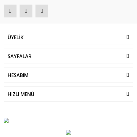
ÜYELİK
SAYFALAR
HESABIM
HIZLI MENÜ