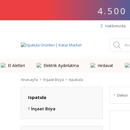
4.500
Hakkımızda
El Aletleri
Elektrik Aydınlatma
Hırdavat
Anasayfa
İnşaat Boya
Ispatula
Dekor
Ispatula
İnşaat Boya