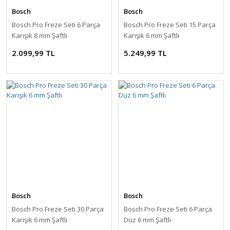
Bosch
Bosch
Bosch Pro Freze Seti 6 Parça
Bosch Pro Freze Seti 15 Parça
Karışık 8 mm Şaftlı
Karışık 6 mm Şaftlı
2.099,99 TL
5.249,99 TL
Bosch
Bosch
Bosch Pro Freze Seti 30 Parça
Bosch Pro Freze Seti 6 Parça
Karışık 6 mm Şaftlı
Düz 6 mm Şaftlı