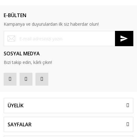
E-BÜLTEN
Kampanya ve duyurulardan ilk siz haberdar olun!
SOSYAL MEDYA
Bizi takip edin, kârlı çıkın!
ÜYELİK
SAYFALAR