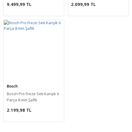
9.499,99 TL
2.099,99 TL
Bosch
Bosch Pro Freze Seti Karışık 6
Parça 8 mm Şaftlı
2.199,98 TL