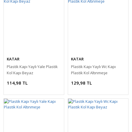
KATAR
KATAR
Plastik Kapı Yaylı Yale Plastik
Plastik Kapı Yaylı Wc Kapı
Kol Kapı Beyaz
Plastik Kol Altınmeşe
114,98 TL
129,98 TL