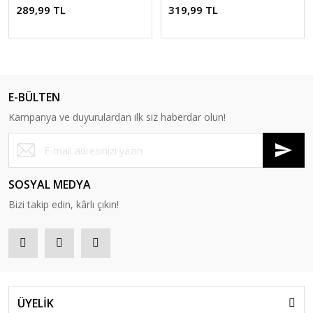
289,99 TL
319,99 TL
E-BÜLTEN
Kampanya ve duyurulardan ilk siz haberdar olun!
SOSYAL MEDYA
Bizi takip edin, kârlı çıkın!
ÜYELİK