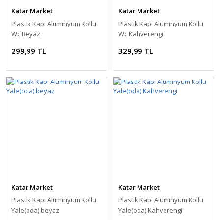
Katar Market
Katar Market
Plastik Kapı Alüminyum Kollu
Plastik Kapı Alüminyum Kollu
Wc Beyaz
Wc Kahverengi
299,99 TL
329,99 TL
Katar Market
Katar Market
Plastik Kapı Alüminyum Kollu
Plastik Kapı Alüminyum Kollu
Yale(oda) beyaz
Yale(oda) Kahverengi