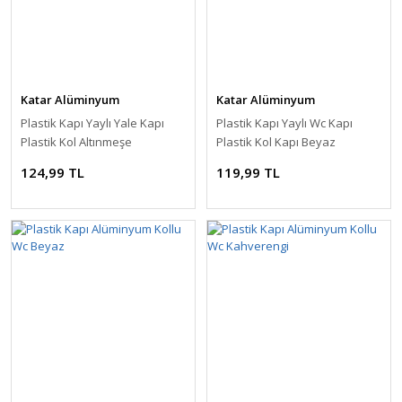
Katar Alüminyum
Katar Alüminyum
Plastik Kapı Yaylı Yale Kapı
Plastik Kapı Yaylı Wc Kapı
Plastik Kol Altınmeşe
Plastik Kol Kapı Beyaz
124,99 TL
119,99 TL