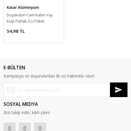
Katar Alüminyum
Duşakabin Cam Kabin Yay
Kulp Parlak 2 Li Paket
54,98 TL
E-BÜLTEN
Kampanya ve duyurulardan ilk siz haberdar olun!
SOSYAL MEDYA
Bizi takip edin, kârlı çıkın!