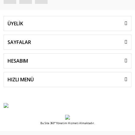
ÜYELİK
SAYFALAR
HESABIM
HIZLI MENÜ
Bu Site 360° Yönetim Hizmeti Almaktadır.