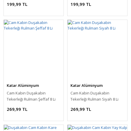
199,99 TL
199,99 TL
Katar Alüminyum
Katar Alüminyum
Cam Kabin Duşakabin
Cam Kabin Duşakabin
Tekerleği Rulman Şeffaf 8 Li
Tekerleği Rulman Siyah 8 Li
269,99 TL
269,99 TL