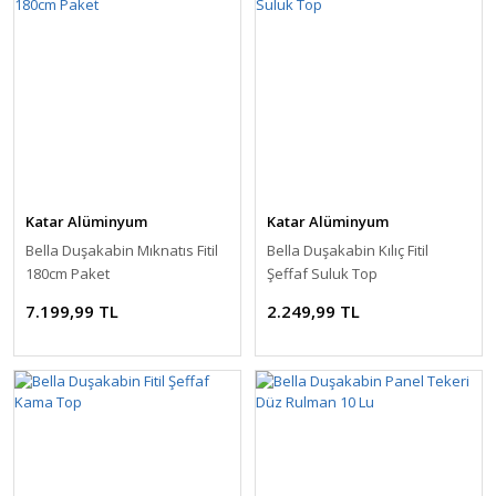
Katar Alüminyum
Katar Alüminyum
Bella Duşakabin Mıknatıs Fitil
Bella Duşakabin Kılıç Fitil
180cm Paket
Şeffaf Suluk Top
7.199,99 TL
2.249,99 TL