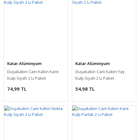
Katar Alüminyum
Katar Alüminyum
Duşakabin Cam Kabin Kare
Duşakabin Cam Kabin Yay
Kulp Siyah 2 Li Paket
Kulp Siyah 2 Li Paket
74,99 TL
54,98 TL