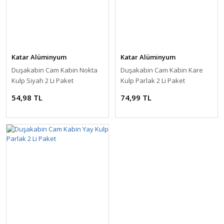
Katar Alüminyum
Katar Alüminyum
Duşakabin Cam Kabin Nokta
Duşakabin Cam Kabin Kare
Kulp Siyah 2 Li Paket
Kulp Parlak 2 Li Paket
54,98 TL
74,99 TL