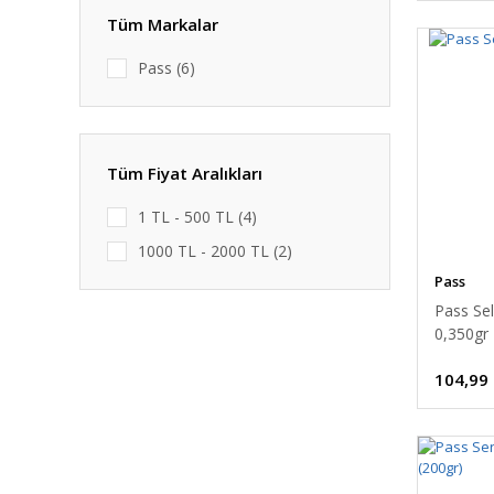
Tüm Markalar
Pass (6)
Tüm Fiyat Aralıkları
1 TL - 500 TL (4)
1000 TL - 2000 TL (2)
Pass
Pass Sel
0,350gr
104,99