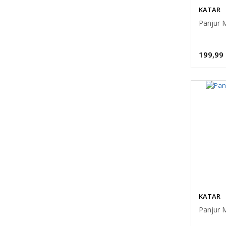
KATAR
Panjur 
199,99
KATAR
Panjur 