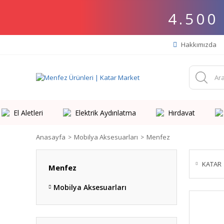
4.500
Hakkımızda
El Aletleri
Elektrik Aydınlatma
Hırdavat
Anasayfa
Mobilya Aksesuarları
Menfez
KATAR
Menfez
Mobilya Aksesuarları