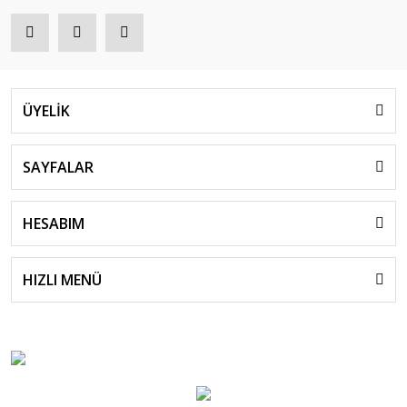
ÜYELİK
SAYFALAR
HESABIM
HIZLI MENÜ