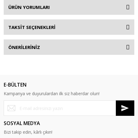
ÜRÜN YORUMLARI
TAKSİT SEÇENEKLERİ
ÖNERİLERİNİZ
E-BÜLTEN
Kampanya ve duyurulardan ilk siz haberdar olun!
SOSYAL MEDYA
Bizi takip edin, kârlı çıkın!