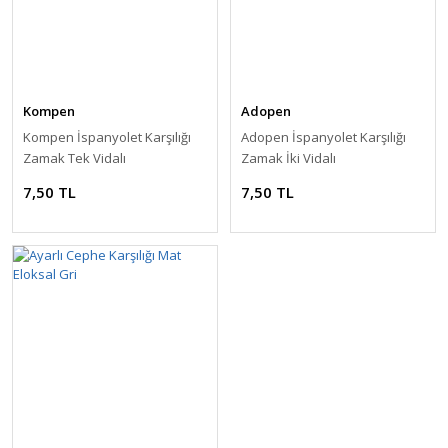
Kompen
Adopen
Kompen İspanyolet Karşılığı
Adopen İspanyolet Karşılığı
Zamak Tek Vidalı
Zamak İki Vidalı
7,50 TL
7,50 TL