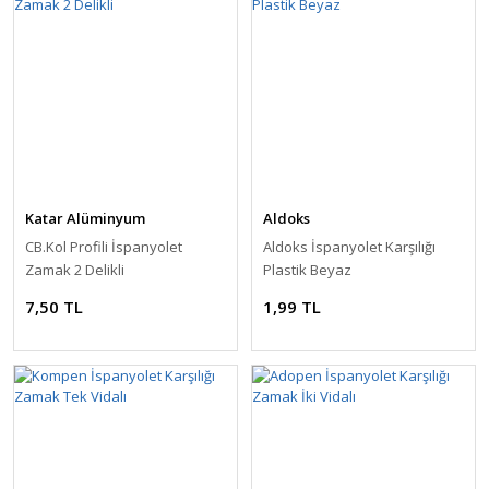
Katar Alüminyum
Aldoks
CB.Kol Profili İspanyolet
Aldoks İspanyolet Karşılığı
Zamak 2 Delikli
Plastik Beyaz
7,50 TL
1,99 TL