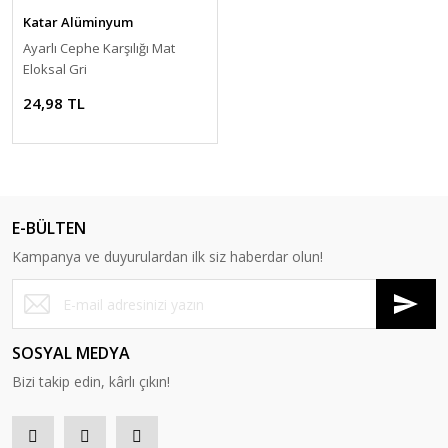
Katar Alüminyum
Ayarlı Cephe Karşılığı Mat
Eloksal Gri
24,98 TL
E-BÜLTEN
Kampanya ve duyurulardan ilk siz haberdar olun!
SOSYAL MEDYA
Bizi takip edin, kârlı çıkın!