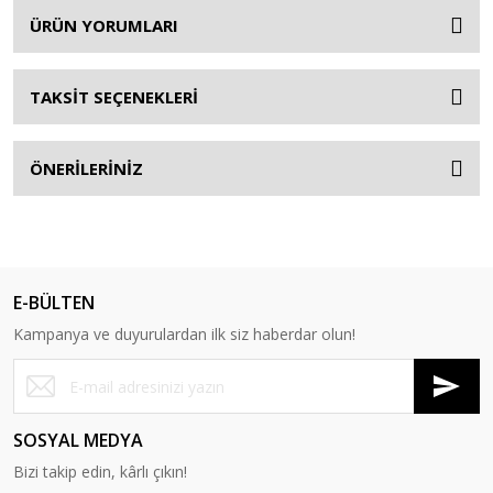
ÜRÜN YORUMLARI
TAKSİT SEÇENEKLERİ
ÖNERİLERİNİZ
E-BÜLTEN
Kampanya ve duyurulardan ilk siz haberdar olun!
SOSYAL MEDYA
Bizi takip edin, kârlı çıkın!