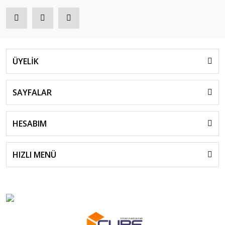
ÜYELİK
SAYFALAR
HESABIM
HIZLI MENÜ