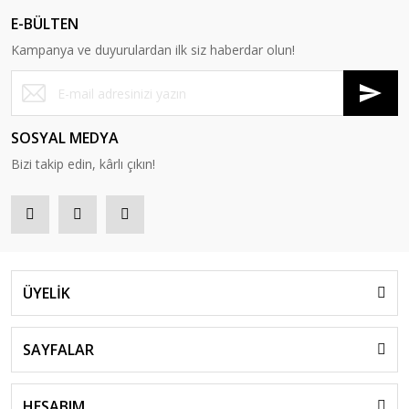
E-BÜLTEN
Kampanya ve duyurulardan ilk siz haberdar olun!
SOSYAL MEDYA
Bizi takip edin, kârlı çıkın!
ÜYELİK
SAYFALAR
HESABIM