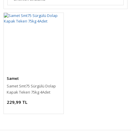
Samet
Samet Smt75 Sürgülü Dolap
Kapak Tekeri 75kg 4Adet
229,99 TL