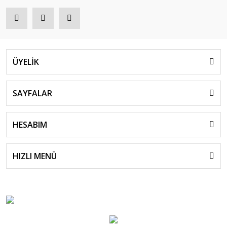
ÜYELİK
SAYFALAR
HESABIM
HIZLI MENÜ