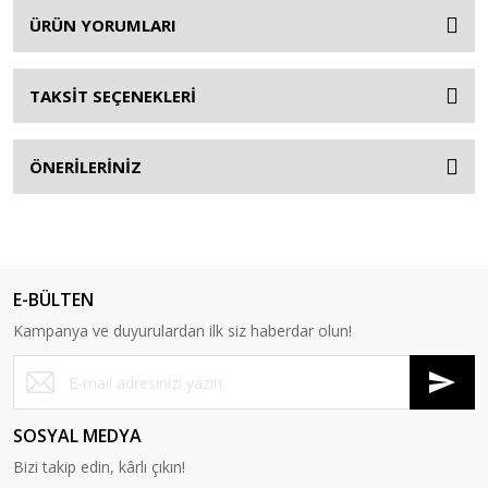
ÜRÜN YORUMLARI
TAKSİT SEÇENEKLERİ
ÖNERİLERİNİZ
E-BÜLTEN
Kampanya ve duyurulardan ilk siz haberdar olun!
SOSYAL MEDYA
Bizi takip edin, kârlı çıkın!