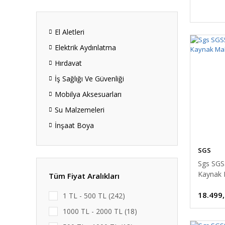
El Aletleri
Elektrik Aydınlatma
Hırdavat
İş Sağlığı Ve Güvenliği
Mobilya Aksesuarları
Su Malzemeleri
İnşaat Boya
SGS
Sgs SGS
Kaynak 
Tüm Fiyat Aralıkları
18.499
1 TL - 500 TL (242)
1000 TL - 2000 TL (18)