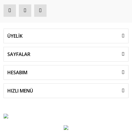
ÜYELİK
SAYFALAR
HESABIM
HIZLI MENÜ