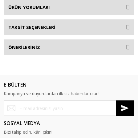
ÜRÜN YORUMLARI
TAKSİT SEÇENEKLERİ
ÖNERİLERİNİZ
E-BÜLTEN
Kampanya ve duyurulardan ilk siz haberdar olun!
SOSYAL MEDYA
Bizi takip edin, kârlı çıkın!