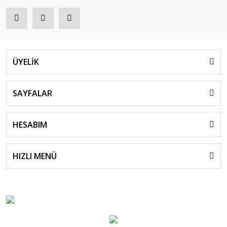
ÜYELİK
SAYFALAR
HESABIM
HIZLI MENÜ