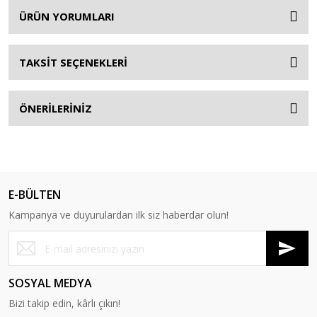
ÜRÜN YORUMLARI
TAKSİT SEÇENEKLERİ
ÖNERİLERİNİZ
E-BÜLTEN
Kampanya ve duyurulardan ilk siz haberdar olun!
SOSYAL MEDYA
Bizi takip edin, kârlı çıkın!