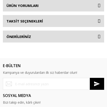
ÜRÜN YORUMLARI
TAKSİT SEÇENEKLERİ
ÖNERİLERİNİZ
E-BÜLTEN
Kampanya ve duyurulardan ilk siz haberdar olun!
SOSYAL MEDYA
Bizi takip edin, kârlı çıkın!