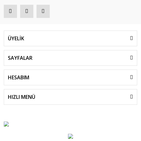
ÜYELİK
SAYFALAR
HESABIM
HIZLI MENÜ