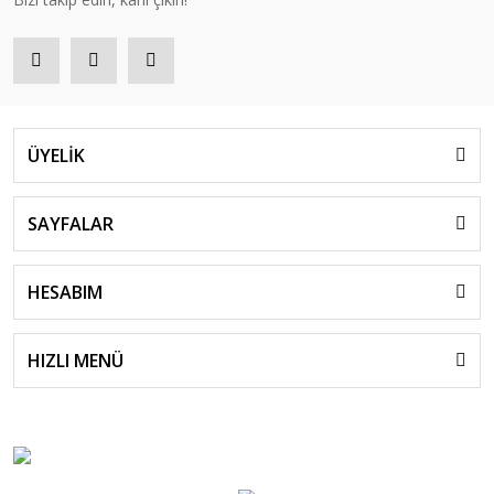
ÜYELİK
SAYFALAR
HESABIM
HIZLI MENÜ