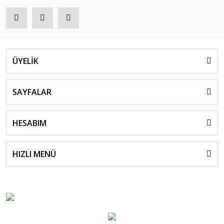
ÜYELİK
SAYFALAR
HESABIM
HIZLI MENÜ