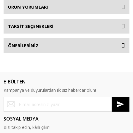
ÜRÜN YORUMLARI
TAKSİT SEÇENEKLERİ
ÖNERİLERİNİZ
E-BÜLTEN
Kampanya ve duyurulardan ilk siz haberdar olun!
SOSYAL MEDYA
Bizi takip edin, kârlı çıkın!