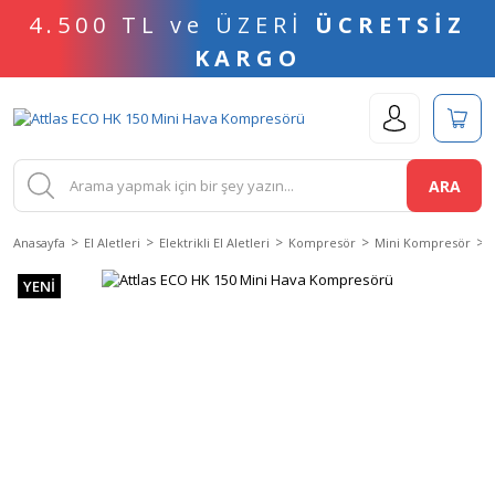
4.500 TL ve ÜZERİ
ÜCRETSİZ
KARGO
ARA
Anasayfa
El Aletleri
Elektrikli El Aletleri
Kompresör
Mini Kompresör
YENİ