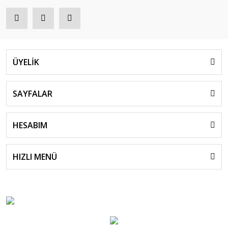
ÜYELİK
SAYFALAR
HESABIM
HIZLI MENÜ