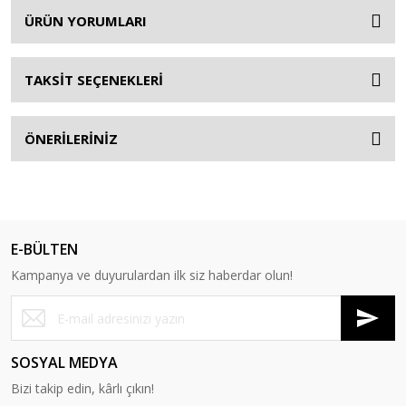
ÜRÜN YORUMLARI
TAKSİT SEÇENEKLERİ
ÖNERİLERİNİZ
E-BÜLTEN
Kampanya ve duyurulardan ilk siz haberdar olun!
SOSYAL MEDYA
Bizi takip edin, kârlı çıkın!