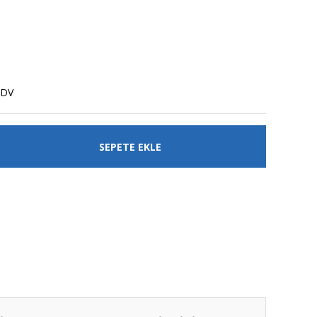
KDV
SEPETE EKLE