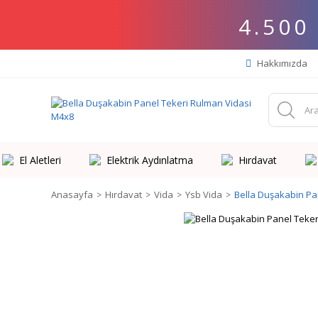
4.500
Hakkımızda
El Aletleri
Elektrik Aydınlatma
Hırdavat
Anasayfa
Hırdavat
Vida
Ysb Vida
Bella Duşakabin Pa