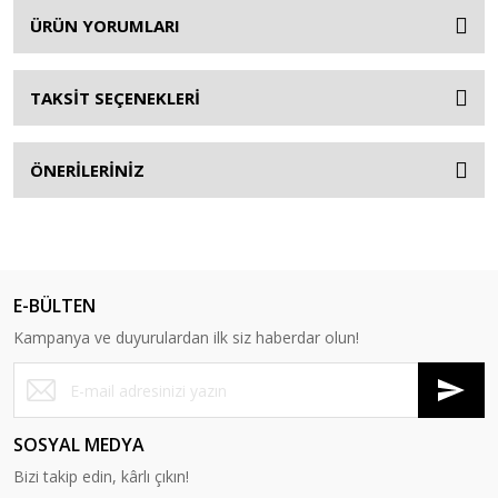
ÜRÜN YORUMLARI
TAKSİT SEÇENEKLERİ
ÖNERİLERİNİZ
E-BÜLTEN
Kampanya ve duyurulardan ilk siz haberdar olun!
SOSYAL MEDYA
Bizi takip edin, kârlı çıkın!