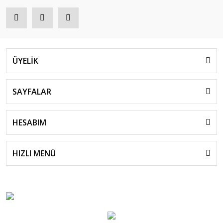
ÜYELİK
SAYFALAR
HESABIM
HIZLI MENÜ