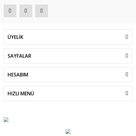
ÜYELİK
SAYFALAR
HESABIM
HIZLI MENÜ