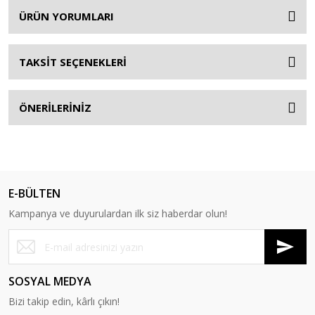
ÜRÜN YORUMLARI
TAKSİT SEÇENEKLERİ
ÖNERİLERİNİZ
E-BÜLTEN
Kampanya ve duyurulardan ilk siz haberdar olun!
SOSYAL MEDYA
Bizi takip edin, kârlı çıkın!