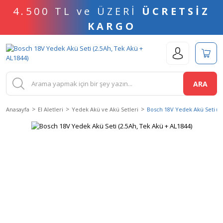
4.500 TL ve ÜZERİ
ÜCRETSİZ
KARGO
ARA
Anasayfa
El Aletleri
Yedek Akü ve Akü Setleri
Bosch 18V Yedek Akü Seti (2