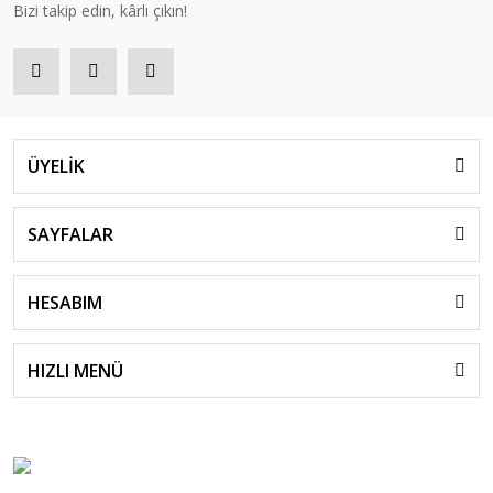
Bizi takip edin, kârlı çıkın!
ÜYELİK
SAYFALAR
HESABIM
HIZLI MENÜ