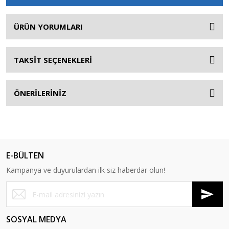
ÜRÜN YORUMLARI
TAKSİT SEÇENEKLERİ
ÖNERİLERİNİZ
E-BÜLTEN
Kampanya ve duyurulardan ilk siz haberdar olun!
SOSYAL MEDYA