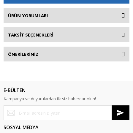
ÜRÜN YORUMLARI
TAKSİT SEÇENEKLERİ
ÖNERİLERİNİZ
E-BÜLTEN
Kampanya ve duyurulardan ilk siz haberdar olun!
SOSYAL MEDYA