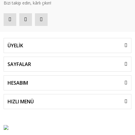
Bizi takip edin, kârlı çıkın!
ÜYELİK
SAYFALAR
HESABIM
HIZLI MENÜ