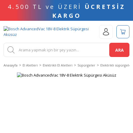
4.500 TL ve ÜZERİ
ÜCRETSİZ
KARGO
ARA
Anasayfa
El Aletleri
Elektrikli El Aletleri
Süpürgeler
Elektrikli süpürgeler