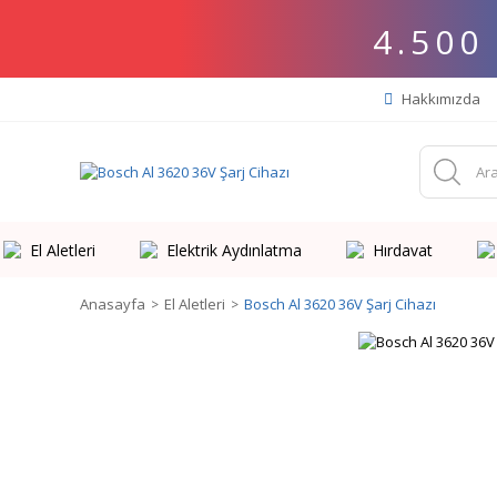
4.500
Hakkımızda
El Aletleri
Elektrik Aydınlatma
Hırdavat
Anasayfa
El Aletleri
Bosch Al 3620 36V Şarj Cihazı