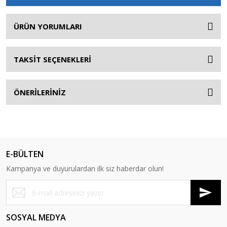
ÜRÜN YORUMLARI
TAKSİT SEÇENEKLERİ
ÖNERİLERİNİZ
E-BÜLTEN
Kampanya ve duyurulardan ilk siz haberdar olun!
SOSYAL MEDYA