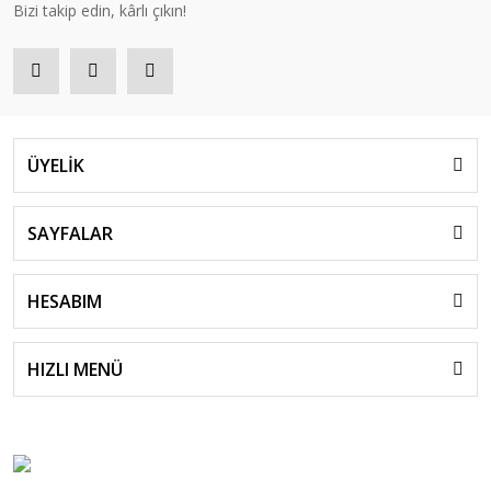
Bizi takip edin, kârlı çıkın!
ÜYELİK
SAYFALAR
HESABIM
HIZLI MENÜ