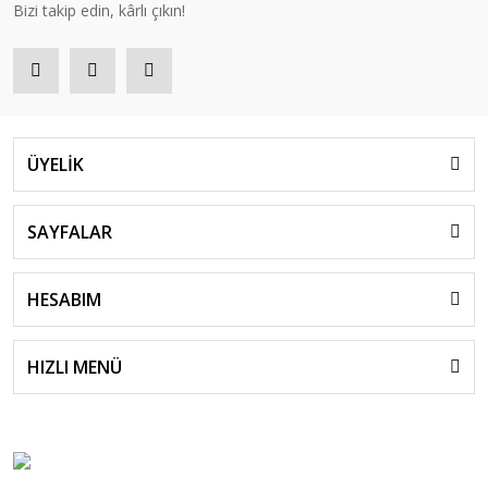
Bizi takip edin, kârlı çıkın!
ÜYELİK
SAYFALAR
HESABIM
HIZLI MENÜ