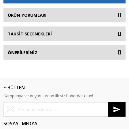
ÜRÜN YORUMLARI
TAKSİT SEÇENEKLERİ
ÖNERİLERİNİZ
E-BÜLTEN
Kampanya ve duyurulardan ilk siz haberdar olun!
SOSYAL MEDYA