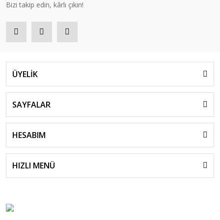
Bizi takip edin, kârlı çıkın!
ÜYELİK
SAYFALAR
HESABIM
HIZLI MENÜ