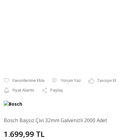
Yorum Yaz
Tavsiye Et
Fiyat Alarmı
Paylaş
Bosch Başsız Çivi 32mm Galvenizli 2000 Adet
1.699,99 TL