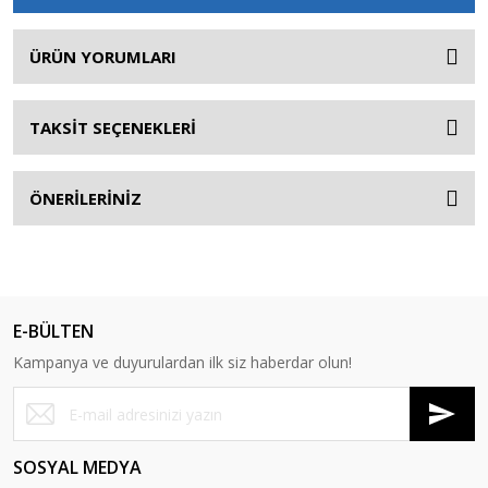
ÜRÜN YORUMLARI
TAKSİT SEÇENEKLERİ
ÖNERİLERİNİZ
E-BÜLTEN
Kampanya ve duyurulardan ilk siz haberdar olun!
SOSYAL MEDYA