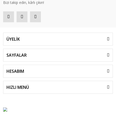
Bizi takip edin, kârlı çıkın!
ÜYELİK
SAYFALAR
HESABIM
HIZLI MENÜ