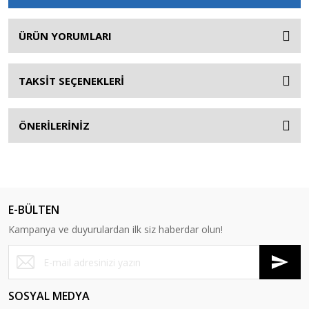
ÜRÜN YORUMLARI
TAKSİT SEÇENEKLERİ
ÖNERİLERİNİZ
E-BÜLTEN
Kampanya ve duyurulardan ilk siz haberdar olun!
SOSYAL MEDYA