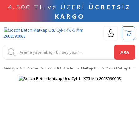
4.500 TL ve ÜZERİ
ÜCRETSİZ
KARGO
ARA
Anasayfa
El Aletleri
Elektrikli El Aletleri
Matkap Ucu
Delici Matkap Ucu