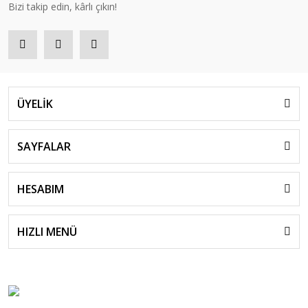
Bizi takip edin, kârlı çıkın!
ÜYELİK
SAYFALAR
HESABIM
HIZLI MENÜ