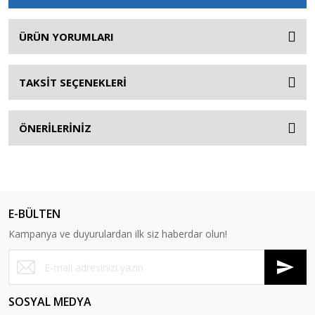
ÜRÜN YORUMLARI
TAKSİT SEÇENEKLERİ
ÖNERİLERİNİZ
E-BÜLTEN
Kampanya ve duyurulardan ilk siz haberdar olun!
SOSYAL MEDYA