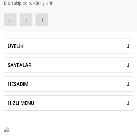
Bizi takip edin, kârlı çıkın!
ÜYELİK
SAYFALAR
HESABIM
HIZLI MENÜ