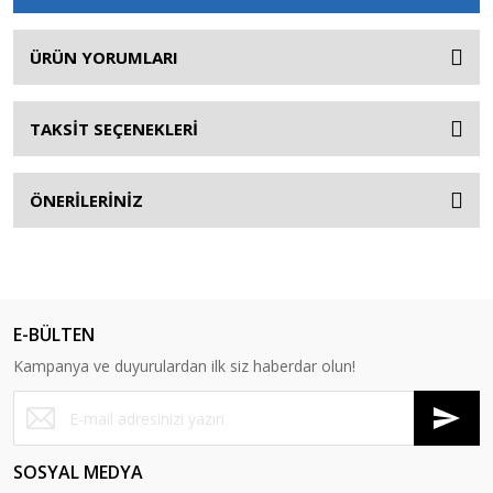
ÜRÜN YORUMLARI
TAKSİT SEÇENEKLERİ
ÖNERİLERİNİZ
E-BÜLTEN
Kampanya ve duyurulardan ilk siz haberdar olun!
SOSYAL MEDYA