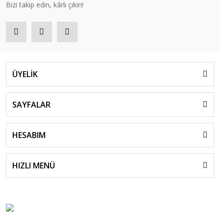
Bizi takip edin, kârlı çıkın!
ÜYELİK
SAYFALAR
HESABIM
HIZLI MENÜ