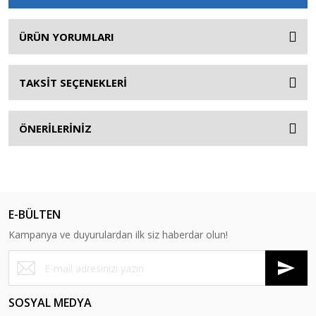
ÜRÜN YORUMLARI
TAKSİT SEÇENEKLERİ
ÖNERİLERİNİZ
E-BÜLTEN
Kampanya ve duyurulardan ilk siz haberdar olun!
SOSYAL MEDYA