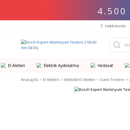
4.500
Hakkımızda
El Aletleri
Elektrik Aydınlatma
Hırdavat
Anasayfa
El Aletleri
Elektrikli El Aletleri
Daire Testere