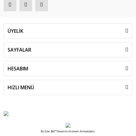
ÜYELİK
SAYFALAR
HESABIM
HIZLI MENÜ
Bu Site 360° Yönetim Hizmeti Almaktadır.