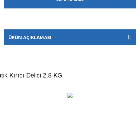
ÜRÜN AÇIKLAMASI
k Kırıcı Delici 2.8 KG