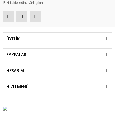
Bizi takip edin, kârlı çıkın!
ÜYELİK
SAYFALAR
HESABIM
HIZLI MENÜ