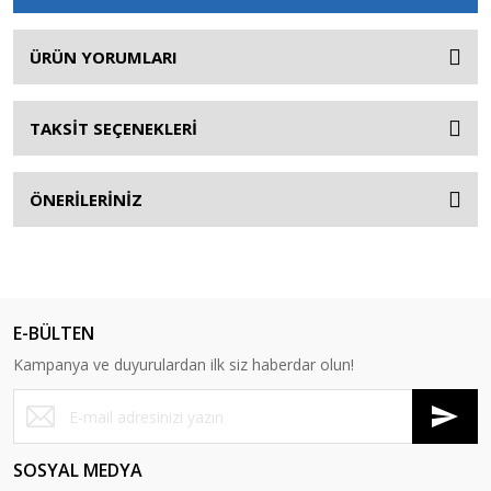
ÜRÜN YORUMLARI
TAKSİT SEÇENEKLERİ
ÖNERİLERİNİZ
E-BÜLTEN
Kampanya ve duyurulardan ilk siz haberdar olun!
SOSYAL MEDYA