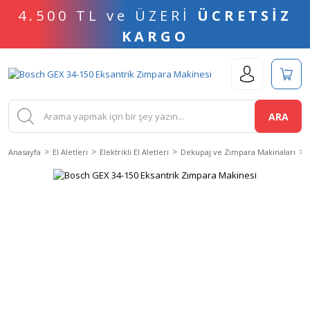
4.500 TL ve ÜZERİ
ÜCRETSİZ
KARGO
ARA
Anasayfa
El Aletleri
Elektrikli El Aletleri
Dekupaj ve Zımpara Makinaları