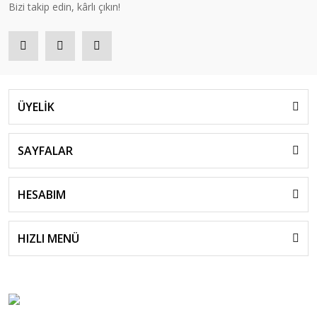
Bizi takip edin, kârlı çıkın!
ÜYELİK
SAYFALAR
HESABIM
HIZLI MENÜ