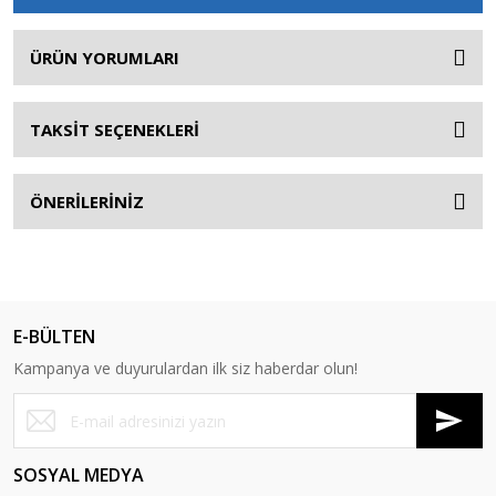
ÜRÜN YORUMLARI
TAKSİT SEÇENEKLERİ
ÖNERİLERİNİZ
E-BÜLTEN
Kampanya ve duyurulardan ilk siz haberdar olun!
SOSYAL MEDYA