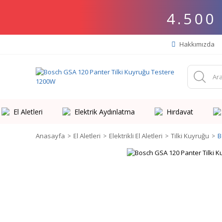
4.500
Hakkımızda
El Aletleri
Elektrik Aydınlatma
Hırdavat
Anasayfa
El Aletleri
Elektrikli El Aletleri
Tilki Kuyruğu
B