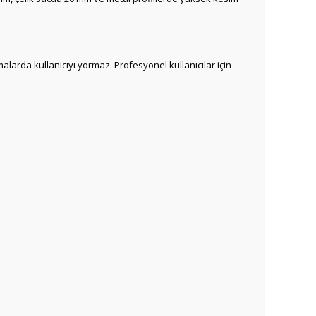
arda kullanıcıyı yormaz. Profesyonel kullanıcılar için