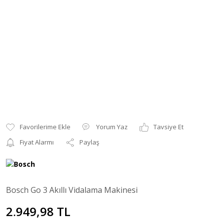
Yorum Yaz
Tavsiye Et
Fiyat Alarmı
Paylaş
Bosch Go 3 Akıllı Vidalama Makinesi
2.949,98 TL