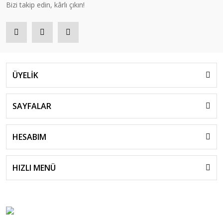
Bizi takip edin, kârlı çıkın!
ÜYELİK
SAYFALAR
HESABIM
HIZLI MENÜ