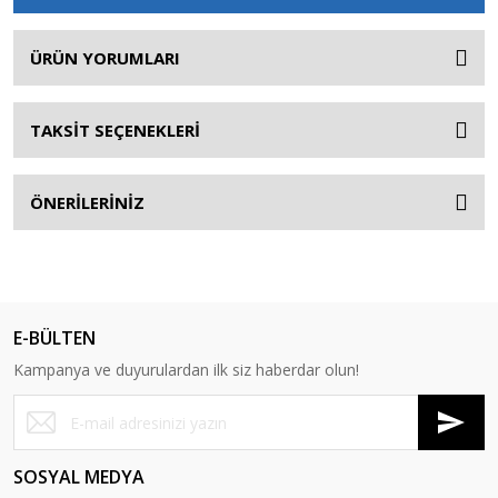
ÜRÜN YORUMLARI
TAKSİT SEÇENEKLERİ
ÖNERİLERİNİZ
E-BÜLTEN
Kampanya ve duyurulardan ilk siz haberdar olun!
SOSYAL MEDYA