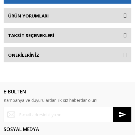
ÜRÜN YORUMLARI
TAKSİT SEÇENEKLERİ
ÖNERİLERİNİZ
E-BÜLTEN
Kampanya ve duyurulardan ilk siz haberdar olun!
SOSYAL MEDYA