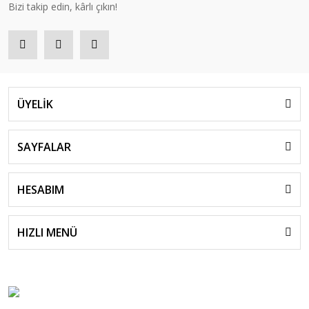
Bizi takip edin, kârlı çıkın!
ÜYELİK
SAYFALAR
HESABIM
HIZLI MENÜ