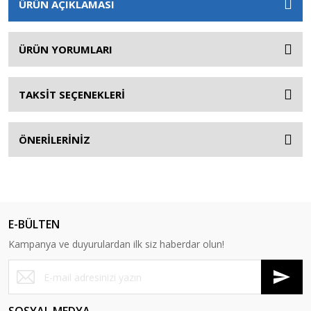
ÜRÜN AÇIKLAMASI
ÜRÜN YORUMLARI
TAKSİT SEÇENEKLERİ
ÖNERİLERİNİZ
E-BÜLTEN
Kampanya ve duyurulardan ilk siz haberdar olun!