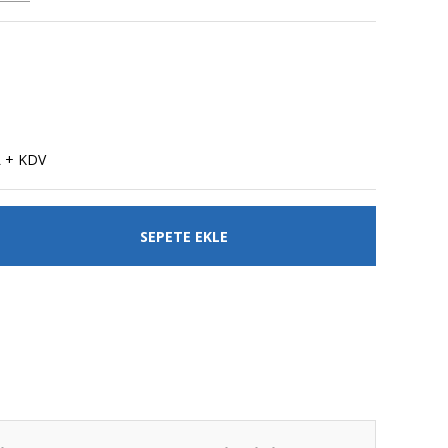
L + KDV
SEPETE EKLE