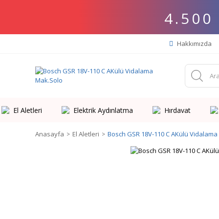
4.500
Hakkımızda
El Aletleri
Elektrik Aydınlatma
Hırdavat
Anasayfa
El Aletleri
Bosch GSR 18V-110 C AKülü Vidalama