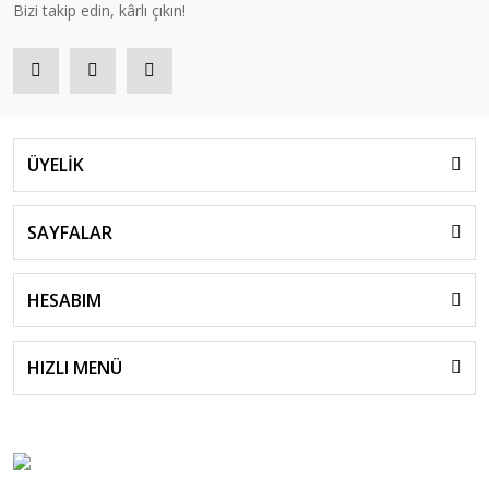
Bizi takip edin, kârlı çıkın!
ÜYELİK
SAYFALAR
HESABIM
HIZLI MENÜ