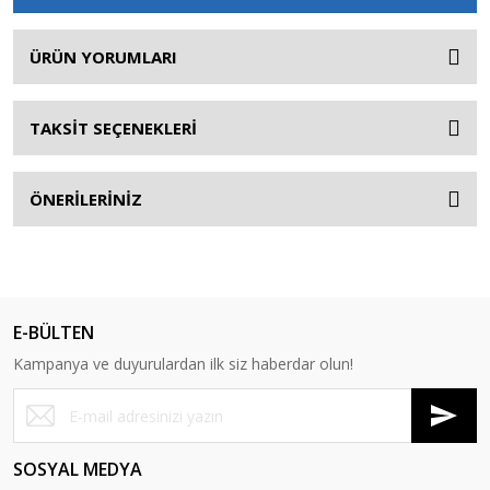
ÜRÜN YORUMLARI
TAKSİT SEÇENEKLERİ
ÖNERİLERİNİZ
E-BÜLTEN
Kampanya ve duyurulardan ilk siz haberdar olun!
SOSYAL MEDYA