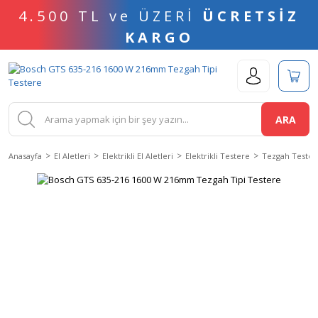
4.500 TL ve ÜZERİ
ÜCRETSİZ
KARGO
ARA
Anasayfa
El Aletleri
Elektrikli El Aletleri
Elektrikli Testere
Tezgah Tester