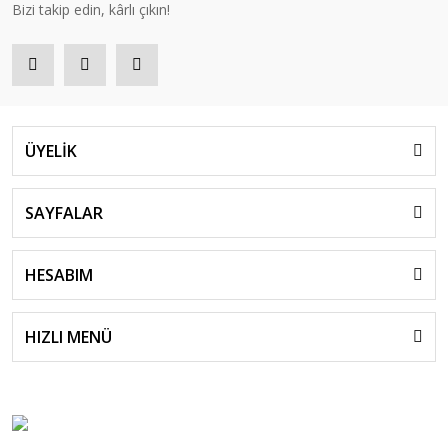
Bizi takip edin, kârlı çıkın!
ÜYELİK
SAYFALAR
HESABIM
HIZLI MENÜ