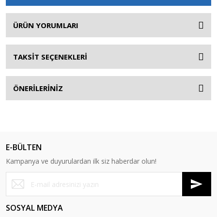
ÜRÜN YORUMLARI
TAKSİT SEÇENEKLERİ
ÖNERİLERİNİZ
E-BÜLTEN
Kampanya ve duyurulardan ilk siz haberdar olun!
SOSYAL MEDYA