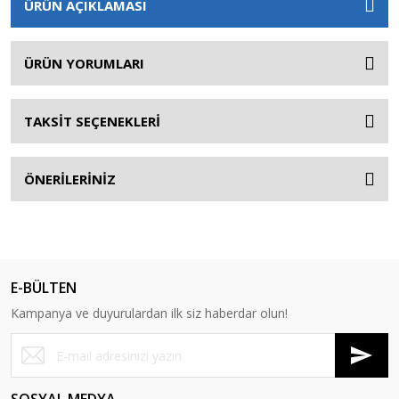
ÜRÜN AÇIKLAMASI
ÜRÜN YORUMLARI
TAKSİT SEÇENEKLERİ
ÖNERİLERİNİZ
E-BÜLTEN
Kampanya ve duyurulardan ilk siz haberdar olun!