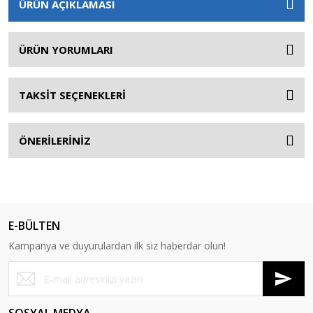
ÜRÜN AÇIKLAMASI
ÜRÜN YORUMLARI
TAKSİT SEÇENEKLERİ
ÖNERİLERİNİZ
E-BÜLTEN
Kampanya ve duyurulardan ilk siz haberdar olun!